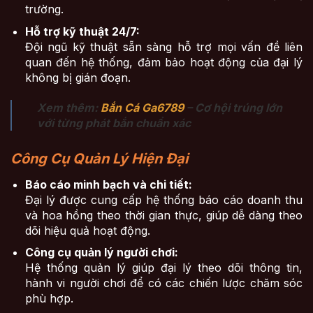
trường.
Hỗ trợ kỹ thuật 24/7:
Đội ngũ kỹ thuật sẵn sàng hỗ trợ mọi vấn đề liên
quan đến hệ thống, đảm bảo hoạt động của đại lý
không bị gián đoạn.
Xem thêm:
Bắn Cá Ga6789
– Cơ hội trúng lớn
với từng phát bắn chuẩn xác
Công Cụ Quản Lý Hiện Đại
Báo cáo minh bạch và chi tiết:
Đại lý được cung cấp hệ thống báo cáo doanh thu
và hoa hồng theo thời gian thực, giúp dễ dàng theo
dõi hiệu quả hoạt động.
Công cụ quản lý người chơi:
Hệ thống quản lý giúp đại lý theo dõi thông tin,
hành vi người chơi để có các chiến lược chăm sóc
phù hợp.