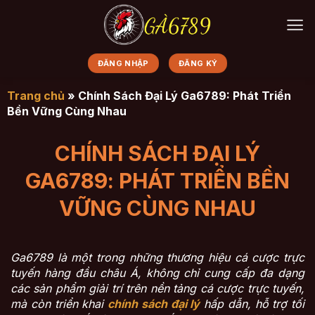
Chuyển
đến
nội
dung
ĐĂNG NHẬP
ĐĂNG KÝ
Trang chủ
»
Chính Sách Đại Lý Ga6789: Phát Triển
Bền Vững Cùng Nhau
CHÍNH SÁCH ĐẠI LÝ
GA6789: PHÁT TRIỂN BỀN
VỮNG CÙNG NHAU
Ga6789 là một trong những thương hiệu cá cược trực
tuyến hàng đầu châu Á, không chỉ cung cấp đa dạng
các sản phẩm giải trí trên nền tảng cá cược trực tuyến,
mà còn triển khai
chính sách đại lý
hấp dẫn, hỗ trợ tối