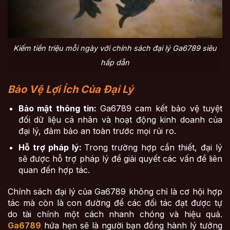
Kiếm tiền triệu mỗi ngày với chính sách đại lý Ga6789 siêu
hấp dẫn
Bảo Vệ Lợi Ích Của Đại Lý
Bảo mật thông tin:
Ga6789 cam kết bảo vệ tuyệt
đối dữ liệu cá nhân và hoạt động kinh doanh của
đại lý, đảm bảo an toàn trước mọi rủi ro.
Hỗ trợ pháp lý:
Trong trường hợp cần thiết, đại lý
sẽ được hỗ trợ pháp lý để giải quyết các vấn đề liên
quan đến hợp tác.
Chính sách đại lý của Ga6789 không chỉ là cơ hội hợp
tác mà còn là con đường để các đối tác đạt được tự
do tài chính một cách nhanh chóng và hiệu quả.
Ga6789
hứa hẹn sẽ là người bạn đồng hành lý tưởng