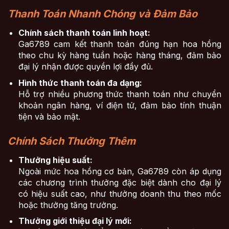
Thanh Toán Nhanh Chóng và Đảm Bảo
Chính sách thanh toán linh hoạt:
Ga6789 cam kết thanh toán đúng hạn hoa hồng
theo chu kỳ hàng tuần hoặc hàng tháng, đảm bảo
đại lý nhận được quyền lợi đầy đủ.
Hình thức thanh toán đa dạng:
Hỗ trợ nhiều phương thức thanh toán như chuyển
khoản ngân hàng, ví điện tử, đảm bảo tính thuận
tiện và bảo mật.
Chính Sách Thưởng Thêm
Thưởng hiệu suất:
Ngoài mức hoa hồng cơ bản, Ga6789 còn áp dụng
các chương trình thưởng đặc biệt dành cho đại lý
có hiệu suất cao, như thưởng doanh thu theo mốc
hoặc thưởng tăng trưởng.
Thưởng giới thiệu đại lý mới: