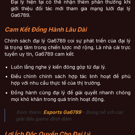
Đại lý hiện tại có thể nhận thêm phần thưởng khi
giới thiệu đối tác mới tham gia mạng lưới đại lý
Ga6789.
Cam Kết Đồng Hành Lâu Dài
Chính sách đại lý Ga6789 coi sự phát triển của đại lý
là trọng tâm trong chiến lược mở rộng. Là nhà cái trực
tuyến uy tín, Ga6789 cam kết:
Luôn lắng nghe ý kiến đóng góp từ đại lý.
Điều chỉnh chính sách hợp tác linh hoạt để phù
hợp với nhu cầu thực tế của thị trường.
Đồng hành cùng đại lý để giải quyết nhanh chóng
mọi khó khăn trong quá trình hoạt động.
Xem thêm:
Esports Ga6789
– Bùng nổ với các
giải đấu game đình đám
Lợi Ích Độc Quyền Cho Đại Lý