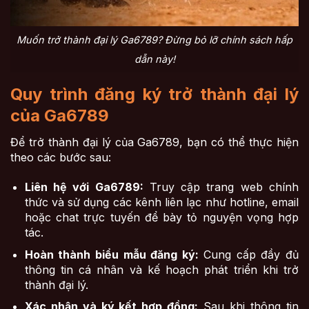
Muốn trở thành đại lý Ga6789? Đừng bỏ lỡ chính sách hấp
dẫn này!
Quy trình đăng ký trở thành đại lý
của Ga6789
Để trở thành đại lý của Ga6789, bạn có thể thực hiện
theo các bước sau:
Liên hệ với Ga6789:
Truy cập trang web chính
thức và sử dụng các kênh liên lạc như hotline, email
hoặc chat trực tuyến để bày tỏ nguyện vọng hợp
tác.
Hoàn thành biểu mẫu đăng ký:
Cung cấp đầy đủ
thông tin cá nhân và kế hoạch phát triển khi trở
thành đại lý.
Xác nhận và ký kết hợp đồng:
Sau khi thông tin