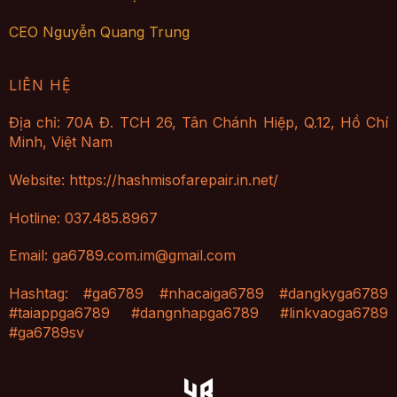
CEO Nguyễn Quang Trung
LIÊN HỆ
Địa chỉ: 70A Đ. TCH 26, Tân Chánh Hiệp, Q.12, Hồ Chí
Minh, Việt Nam
Website: https://hashmisofarepair.in.net/
Hotline: 037.485.8967
Email:
ga6789.com.im@gmail.com
Hashtag: #ga6789 #nhacaiga6789 #dangkyga6789
#taiappga6789 #dangnhapga6789 #linkvaoga6789
#ga6789sv