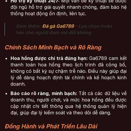
Hỗ trợ kỹ thuật 24/7:
Mọi vấn đề kỹ thuật sẽ được
đội ngũ hỗ trợ giải quyết nhanh chóng, đảm bảo hệ
thống hoạt động ổn định, liên tục.
Xem thêm:
Đá gà Ga6789
– Lựa chọn hoàn
hảo cho người đam mê đối kháng
Chính Sách Minh Bạch và Rõ Ràng
Hoa hồng được chi trả đúng hạn:
Ga6789 cam kết
thanh toán hoa hồng theo lịch trình đã công bố,
không có bất kỳ sự chậm trễ nào. Điều này giúp đại
lý dễ dàng hoạch định tài chính và kế hoạch kinh
doanh.
Báo cáo rõ ràng, minh bạch:
Tất cả các dữ liệu về
doanh thu, người chơi, và mức hoa hồng đều được
cập nhật chi tiết thông qua hệ thống quản lý hiện
đại, giúp đại lý kiểm soát và theo dõi dễ dàng.
Đồng Hành và Phát Triển Lâu Dài